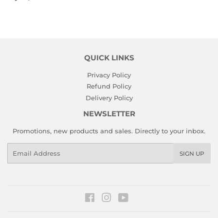
QUICK LINKS
Privacy Policy
Refund Policy
Delivery Policy
NEWSLETTER
Promotions, new products and sales. Directly to your inbox.
Email
SIGN UP
Facebook
Instagram
YouTube